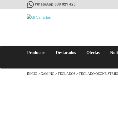
WhatsApp 608 021 425
Productos
Destacados
Ofertas
Noti
INICIO
>
GAMING
>
TECLADOS
> TECLADO OZONE STRIK