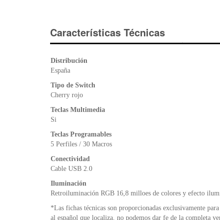
Características Técnicas
Distribución
España
Tipo de Switch
Cherry rojo
Teclas Multimedia
Si
Teclas Programables
5 Perfiles / 30 Macros
Conectividad
Cable USB 2.0
Iluminación
Retroiluminación RGB 16,8 milloes de colores y efecto ilum
*Las fichas técnicas son proporcionadas exclusivamente para 
al español que localiza, no podemos dar fe de la completa ve