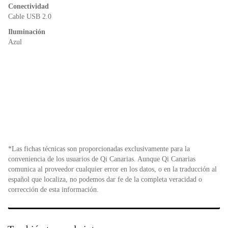
Conectividad
Cable USB 2.0
Iluminación
Azul
*Las fichas técnicas son proporcionadas exclusivamente para la
conveniencia de los usuarios de Qi Canarias. Aunque Qi Canarias
comunica al proveedor cualquier error en los datos, o en la traducción al
español que localiza, no podemos dar fe de la completa veracidad o
corrección de esta información.