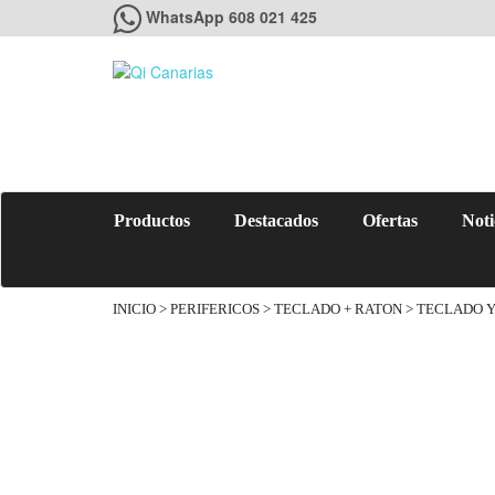
WhatsApp 608 021 425
Productos
Destacados
Ofertas
Noti
INICIO
>
PERIFERICOS
>
TECLADO + RATON
> TECLADO 