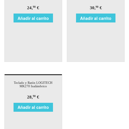
24,
€
30,
€
90
90
Añadir al carrito
Añadir al carrito
Teclado y Ratón LOGITECH
MK270 Inalámbrico
28,
€
90
Añadir al carrito