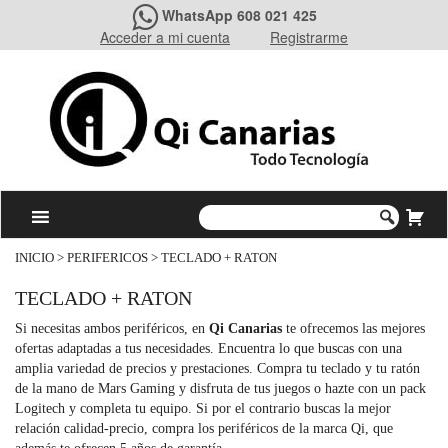
WhatsApp 608 021 425
Acceder a mi cuenta
Registrarme
INICIO
>
PERIFERICOS
> TECLADO + RATON
TECLADO + RATON
Si necesitas ambos periféricos, en
Qi Canarias
te ofrecemos las mejores
ofertas adaptadas a tus necesidades. Encuentra lo que buscas con una
amplia variedad de precios y prestaciones. Compra tu teclado y tu ratón
de la mano de Mars Gaming y disfruta de tus juegos o hazte con un pack
Logitech y completa tu equipo. Si por el contrario buscas la mejor
relación calidad-precio, compra los periféricos de la marca Qi, que