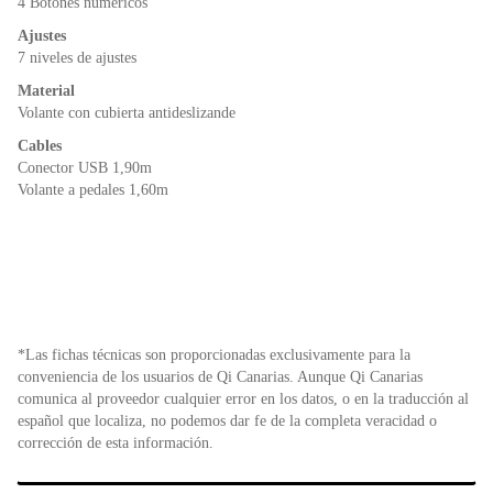
4 Botones numéricos
Ajustes
7 niveles de ajustes
Material
Volante con cubierta antideslizande
Cables
Conector USB 1,90m
Volante a pedales 1,60m
*Las fichas técnicas son proporcionadas exclusivamente para la
conveniencia de los usuarios de Qi Canarias. Aunque Qi Canarias
comunica al proveedor cualquier error en los datos, o en la traducción al
español que localiza, no podemos dar fe de la completa veracidad o
corrección de esta información.