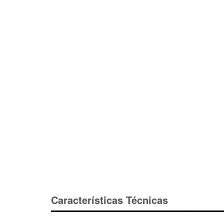
Características Técnicas