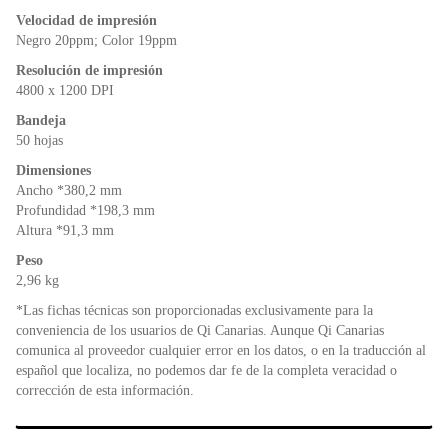
Velocidad de impresión
Negro 20ppm; Color 19ppm
Resolución de impresión
4800 x 1200 DPI
Bandeja
50 hojas
Dimensiones
Ancho *380,2 mm
Profundidad *198,3 mm
Altura *91,3 mm
Peso
2,96 kg
*Las fichas técnicas son proporcionadas exclusivamente para la
conveniencia de los usuarios de Qi Canarias. Aunque Qi Canarias
comunica al proveedor cualquier error en los datos, o en la traducción al
español que localiza, no podemos dar fe de la completa veracidad o
corrección de esta información.