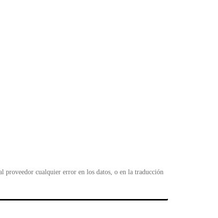
 proveedor cualquier error en los datos, o en la traducción