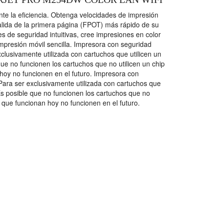
te la eficiencia. Obtenga velocidades de impresión
salida de la primera página (FPOT) más rápido de su
s de seguridad intuitivas, cree impresiones en color
mpresión móvil sencilla. Impresora con seguridad
xclusivamente utilizada con cartuchos que utilicen un
que no funcionen los cartuchos que no utilicen un chip
hoy no funcionen en el futuro. Impresora con
Para ser exclusivamente utilizada con cartuchos que
 Es posible que no funcionen los cartuchos que no
s que funcionan hoy no funcionen en el futuro.