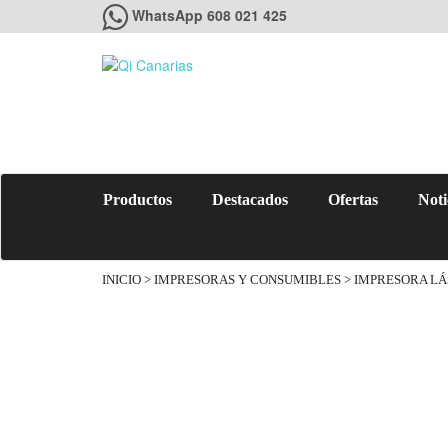
WhatsApp 608 021 425
Productos
Destacados
Ofertas
Noti
INICIO
>
IMPRESORAS Y CONSUMIBLES
>
IMPRESORA LÁ