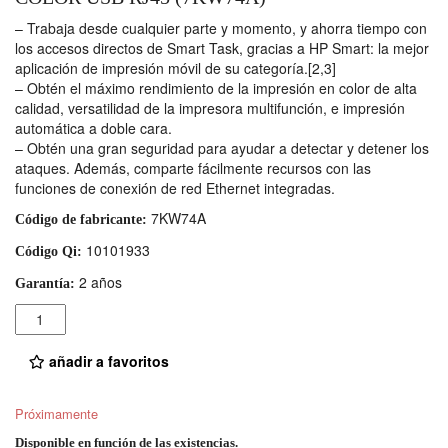
– Trabaja desde cualquier parte y momento, y ahorra tiempo con
los accesos directos de Smart Task, gracias a HP Smart: la mejor
aplicación de impresión móvil de su categoría.[2,3]
– Obtén el máximo rendimiento de la impresión en color de alta
calidad, versatilidad de la impresora multifunción, e impresión
automática a doble cara.
– Obtén una gran seguridad para ayudar a detectar y detener los
ataques. Además, comparte fácilmente recursos con las
funciones de conexión de red Ethernet integradas.
7KW74A
Código de fabricante:
10101933
Código Qi:
2 años
Garantía:
Cantidad
añadir a favoritos
Próximamente
Disponible en función de las existencias.