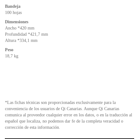
Bandeja
100 hojas
Dimensiones
Ancho *420 mm
Profundidad *421,7 mm
Altura *334,1 mm
Peso
18,7 kg
*Las fichas técnicas son proporcionadas exclusivamente para la
conveniencia de los usuarios de Qi Canarias. Aunque Qi Canarias
comunica al proveedor cualquier error en los datos, o en la traducción al
español que localiza, no podemos dar fe de la completa veracidad o
corrección de esta información.