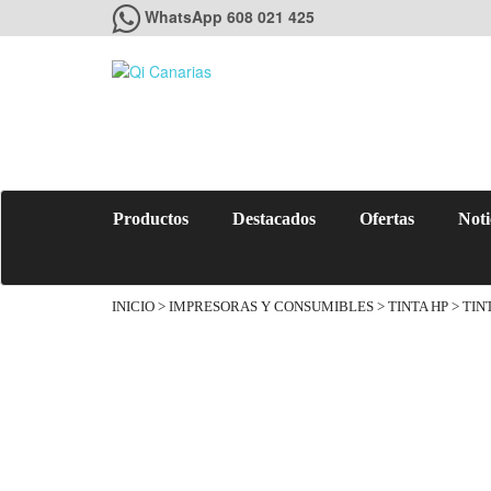
WhatsApp 608 021 425
Productos
Destacados
Ofertas
Noti
INICIO
>
IMPRESORAS Y CONSUMIBLES
>
TINTA HP
> TIN