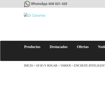
WhatsApp 608 021 425
Productos
Destacados
Ofertas
Noti
INICIO
>
OCIO Y HOGAR
>
VARIOS
> ENCHUFE INTELIGEN