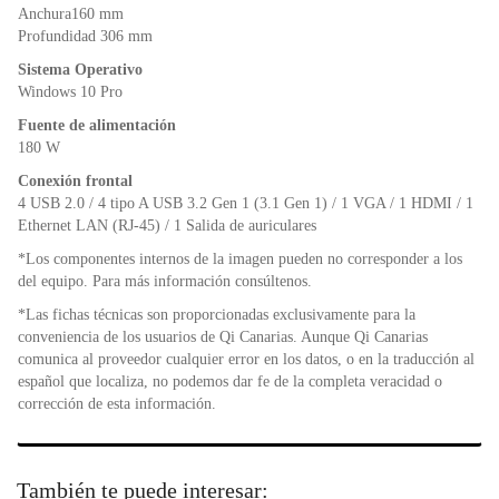
Anchura160 mm
Profundidad 306 mm
Sistema Operativo
Windows 10 Pro
Fuente de alimentación
180 W
Conexión frontal
4 USB 2.0 / 4 tipo A USB 3.2 Gen 1 (3.1 Gen 1) / 1 VGA / 1 HDMI / 1
Ethernet LAN (RJ-45) / 1 Salida de auriculares
*Los componentes internos de la imagen pueden no corresponder a los
del equipo. Para más información consúltenos.
*Las fichas técnicas son proporcionadas exclusivamente para la
conveniencia de los usuarios de Qi Canarias. Aunque Qi Canarias
comunica al proveedor cualquier error en los datos, o en la traducción al
español que localiza, no podemos dar fe de la completa veracidad o
corrección de esta información.
También te puede interesar: