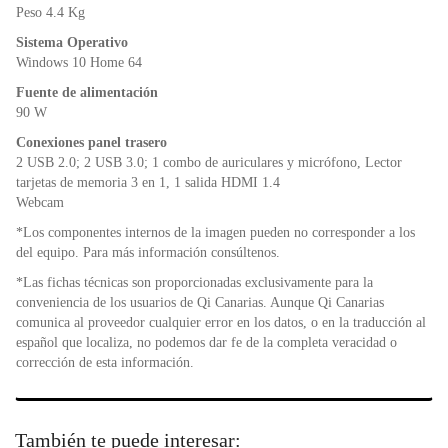
Peso 4.4 Kg
Sistema Operativo
Windows 10 Home 64
Fuente de alimentación
90 W
Conexiones panel trasero
2 USB 2.0; 2 USB 3.0; 1 combo de auriculares y micrófono, Lector
tarjetas de memoria 3 en 1, 1 salida HDMI 1.4
Webcam
*Los componentes internos de la imagen pueden no corresponder a los
del equipo. Para más información consúltenos.
*Las fichas técnicas son proporcionadas exclusivamente para la
conveniencia de los usuarios de Qi Canarias. Aunque Qi Canarias
comunica al proveedor cualquier error en los datos, o en la traducción al
español que localiza, no podemos dar fe de la completa veracidad o
corrección de esta información.
También te puede interesar: