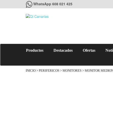
WhatsApp 608 021 425
Productos
Destacados
Ofertas
Noti
INICIO
>
PERIFERICOS
>
MONITORES
> MONITOR MEDION 