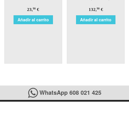
23,
€
132,
€
90
90
Añadir al carrito
Añadir al carrito
WhatsApp 608 021 425
Social