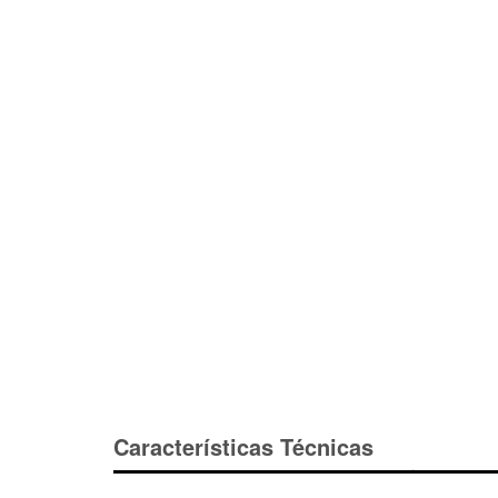
Características Técnicas