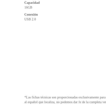
Capacidad
16GB
Conexión
USB 2.0
*Las fichas técnicas son proporcionadas exclusivamente para 
al español que localiza, no podemos dar fe de la completa ve