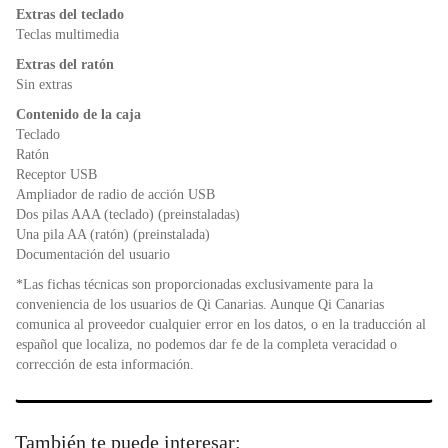
Extras del teclado
Teclas multimedia
Extras del ratón
Sin extras
Contenido de la caja
Teclado
Ratón
Receptor USB
Ampliador de radio de acción USB
Dos pilas AAA (teclado) (preinstaladas)
Una pila AA (ratón) (preinstalada)
Documentación del usuario
*Las fichas técnicas son proporcionadas exclusivamente para la
conveniencia de los usuarios de Qi Canarias. Aunque Qi Canarias
comunica al proveedor cualquier error en los datos, o en la traducción al
español que localiza, no podemos dar fe de la completa veracidad o
corrección de esta información.
También te puede interesar: