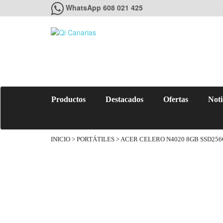
WhatsApp 608 021 425
Productos
Destacados
Ofertas
Noti
INICIO
>
PORTÁTILES
> ACER CELERO N4020 8GB SSD256