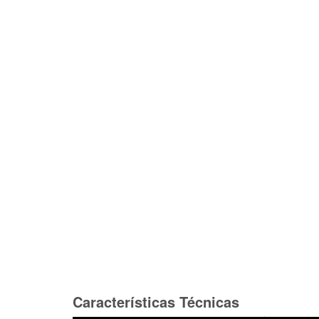
Características Técnicas