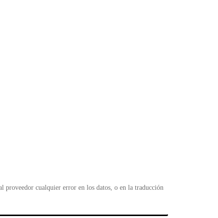
 proveedor cualquier error en los datos, o en la traducción