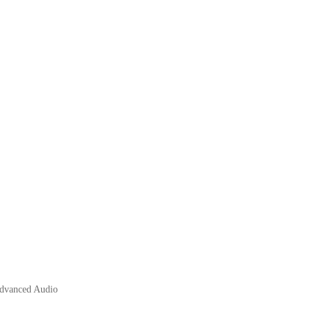
Advanced Audio