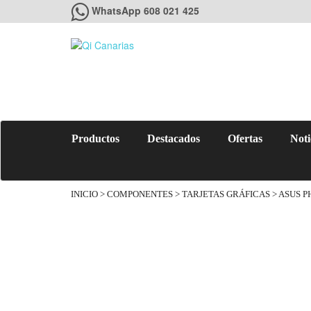
WhatsApp 608 021 425
Productos
Destacados
Ofertas
Noti
INICIO
>
COMPONENTES
>
TARJETAS GRÁFICAS
> ASUS P