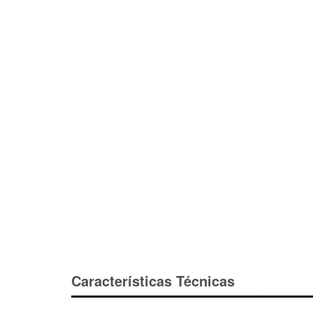
Características Técnicas