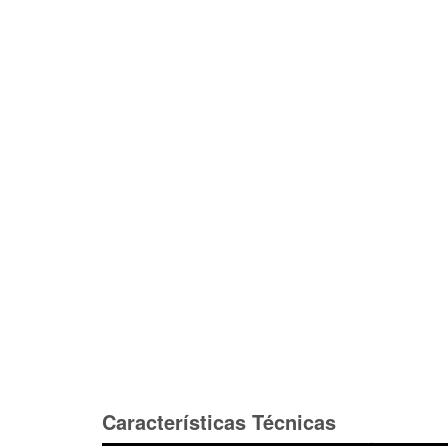
Características Técnicas