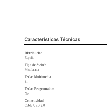
Características Técnicas
Distribución
España
Tipo de Switch
Membrana
Teclas Multimedia
Si
Teclas Programables
No
Conectividad
Cable USB 2.0