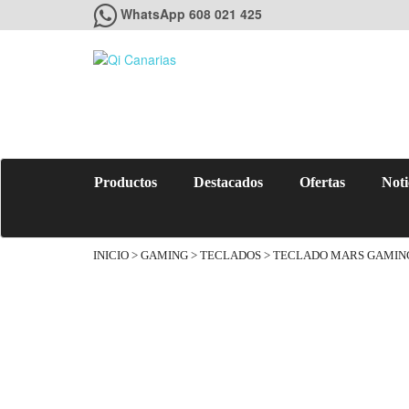
WhatsApp 608 021 425
Productos
Destacados
Ofertas
Noti
INICIO
>
GAMING
>
TECLADOS
> TECLADO MARS GAMIN