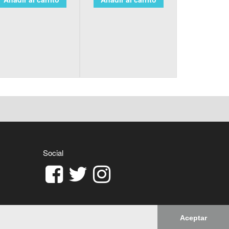
Social
Aceptar