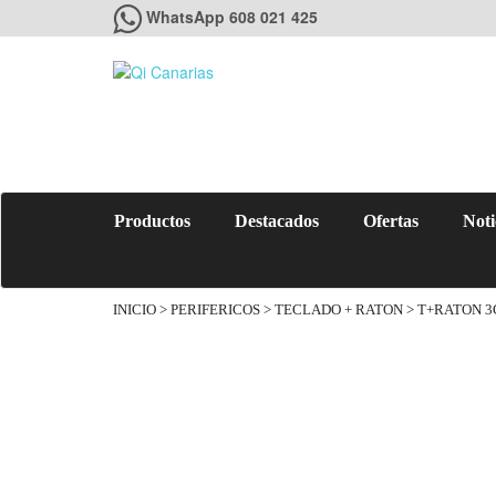
WhatsApp 608 021 425
Productos
Destacados
Ofertas
Noti
INICIO
>
PERIFERICOS
>
TECLADO + RATON
> T+RATON 3