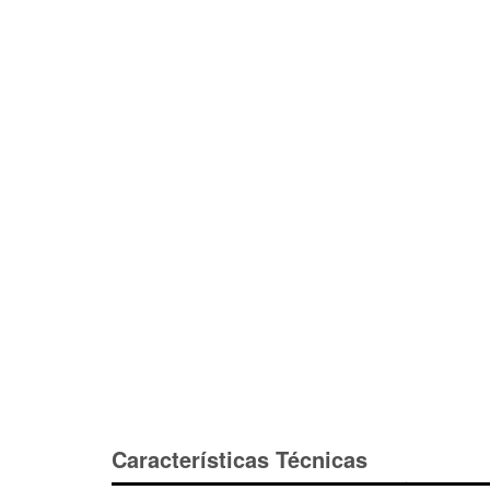
Características Técnicas