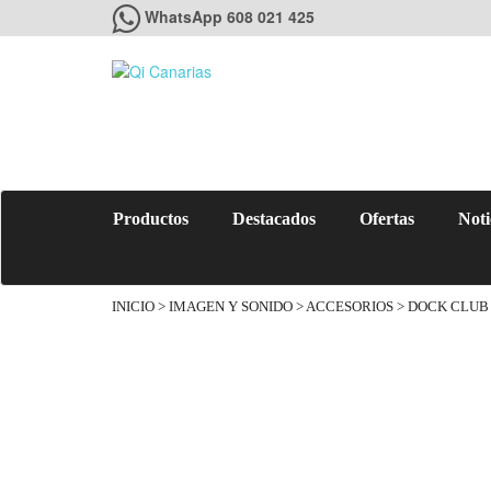
WhatsApp 608 021 425
Productos
Destacados
Ofertas
Noti
INICIO
>
IMAGEN Y SONIDO
>
ACCESORIOS
> DOCK CLUB 