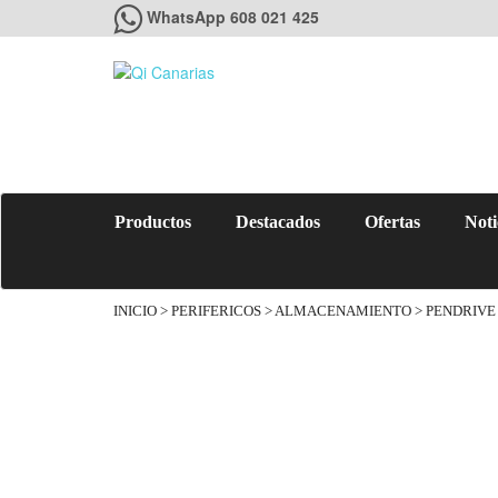
WhatsApp 608 021 425
Productos
Destacados
Ofertas
Noti
INICIO
>
PERIFERICOS
>
ALMACENAMIENTO
> PENDRIVE 